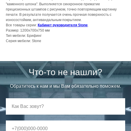
"каменного шпона". Выполняется синхронное прижатие
прецизионных штампов с рисунком, точно повторяющим картинку
печати. В результате получается очень прочная поверхность с
износостойким, антивандальным покрытием.
Все товары серии:
Кабинет руководителя Stone
.
Размер: 1200х700х750 мм
Тип мебели: Брифинг
Серия мебели: Stone
Что-то не нашли?
Обратитесь к нам и мы Вам обязательно поможем.