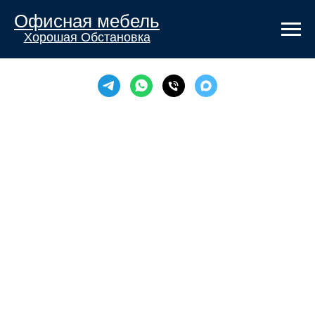
Офисная мебель
Хорошая Обстановка