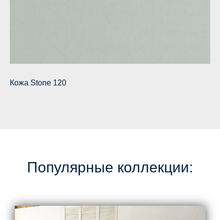
Кожа Stone 120
Популярные коллекции: