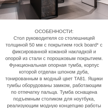
ОСОБЕННОСТИ:
Стол руководителя со столешницей
толщиной 50 мм с покрытием rock board* с
фиксированной кожаной накладкой и
опорой из стали с порошковым покрытием.
Функциональная опорная тумба, корпус
которой отделан шпоном дуба,
тонированным в модный цвет TA81. Ящики
тумбы оборудованы замком, работающим
по отпечатку пальца. Тумба оснащена
подъемным столиком для ноутбука,
реализующим модную концепцию работы