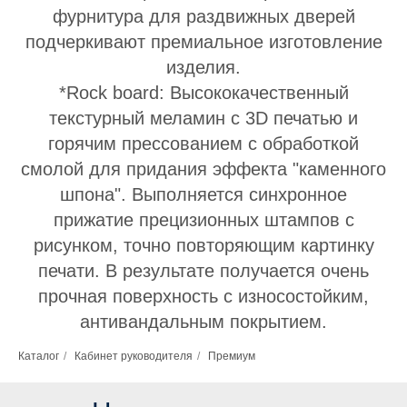
фурнитура для раздвижных дверей
подчеркивают премиальное изготовление
изделия.
*Rock board: Высококачественный
текстурный меламин с 3D печатью и
горячим прессованием с обработкой
смолой для придания эффекта "каменного
шпона". Выполняется синхронное
прижатие прецизионных штампов с
рисунком, точно повторяющим картинку
печати. В результате получается очень
прочная поверхность с износостойким,
антивандальным покрытием.
Каталог
/
Кабинет руководителя
/
Премиум