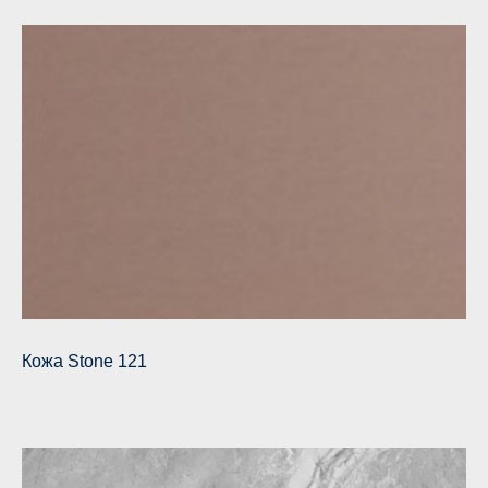
Кожа Stone 121