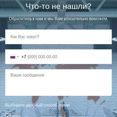
Что-то не нашли?
Обратитесь к нам и мы Вам обязательно поможем.
+7
Выберите удобный способ связи:
Звонок