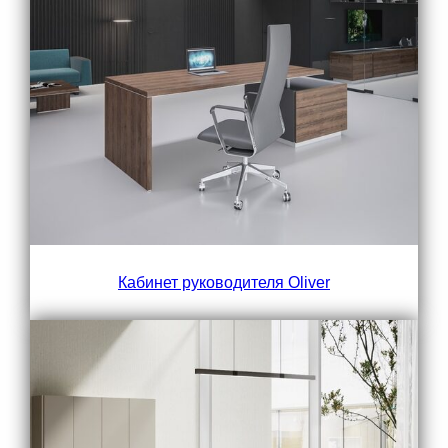
Кабинет руководителя Oliver