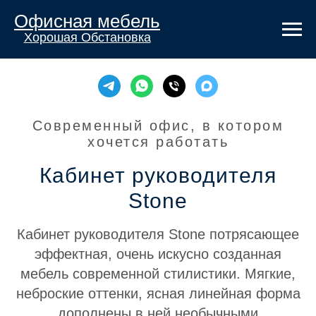
Офисная мебель
Хорошая Обстановка
Современный офис, в котором
хочется работать
Кабинет руководителя
Stone
Кабинет руководителя Stone потрясающее
эффектная, очень искусно созданная
мебель современной стилистики. Мягкие,
неброские оттенки, ясная линейная форма
дополнены в ней необычными