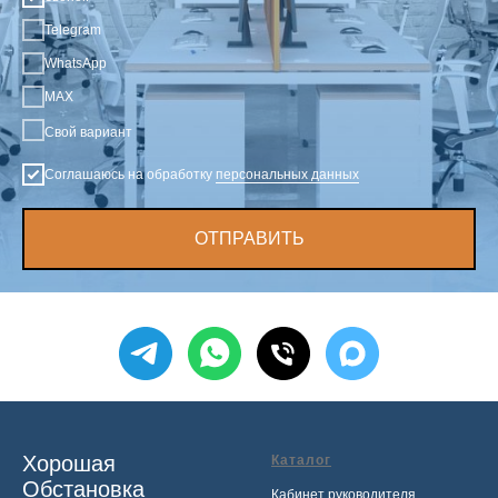
Telegram
WhatsApp
MAX
Свой вариант
Соглашаюсь на обработку
персональных данных
ОТПРАВИТЬ
Хорошая
Каталог
Обстановка
Кабинет руководителя