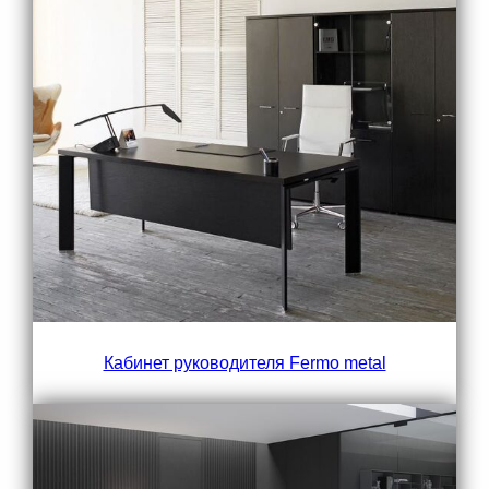
Кабинет руководителя Fermo metal