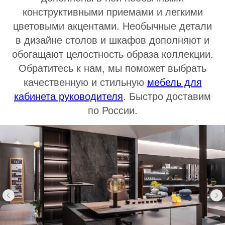
конструктивными приемами и легкими
цветовыми акцентами. Необычные детали
в дизайне столов и шкафов дополняют и
обогащают целостность образа коллекции.
Обратитесь к нам, мы поможет выбрать
качественную и стильную
мебель для
кабинета руководителя
. Быстро доставим
по России.