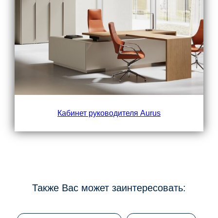
Кабинет руководителя Aurus
Также Вас может заинтересовать: