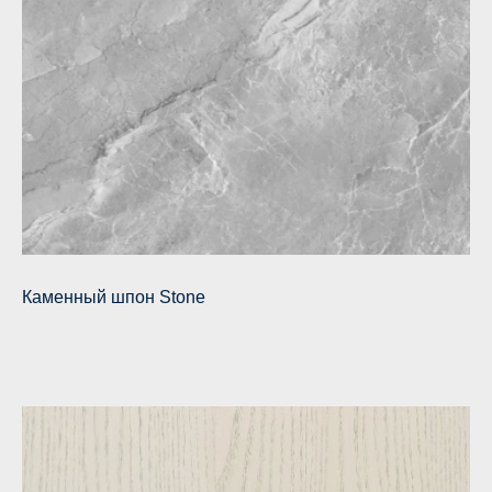
Каменный шпон Stone