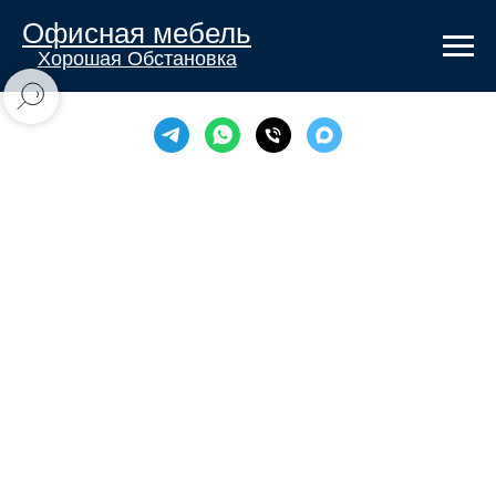
Офисная мебель
Хорошая Обстановка