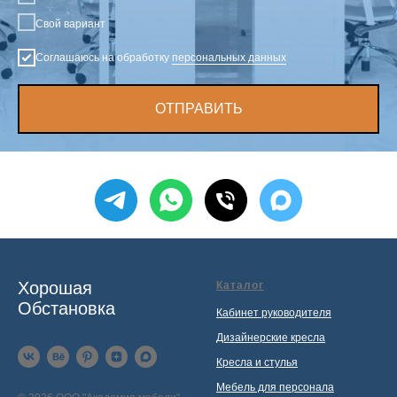
Свой вариант
Соглашаюсь на обработку
персональных данных
ОТПРАВИТЬ
Хорошая
Каталог
Обстановка
Кабинет руководителя
Дизайнерские кресла
Кресла и стулья
Мебель для персонала