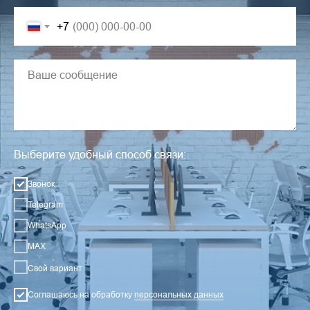
+7
Выберите удобный способ связи:
Звонок
Telegram
WhatsApp
MAX
Свой вариант
Соглашаюсь на обработку
персональных данных