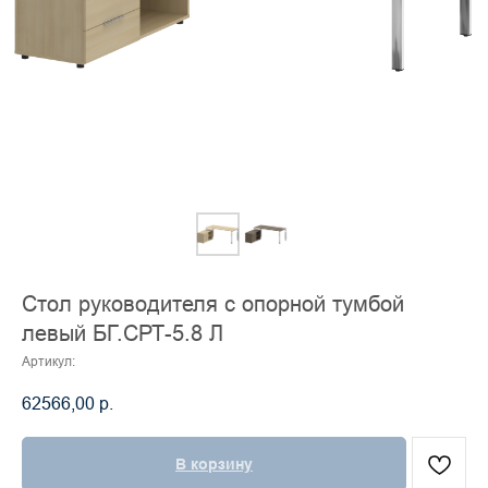
Стол руководителя с опорной тумбой
левый БГ.СРТ-5.8 Л
Артикул:
62566,00
р.
В корзину