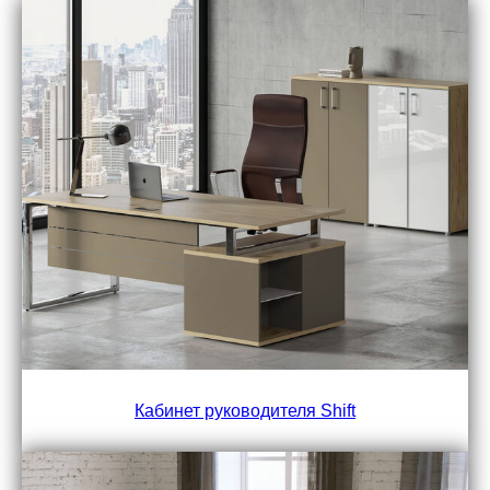
Кабинет руководителя Shift