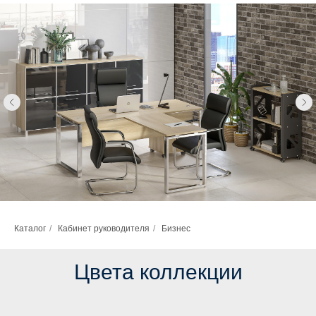
Каталог
/
Кабинет руководителя
/
Бизнес
Цвета коллекции