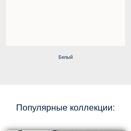
Белый
Популярные коллекции: