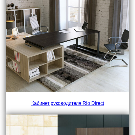
Кабинет руководителя Rio Direct