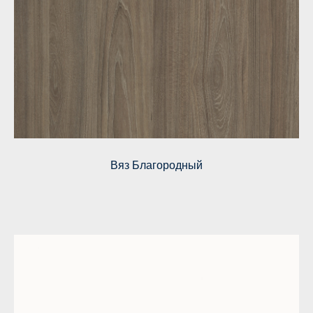
Вяз Благородный