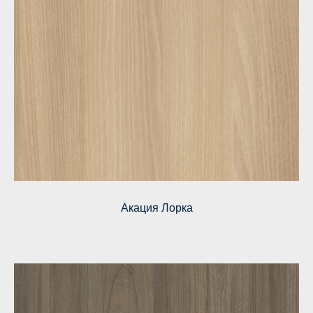
Акация Лорка