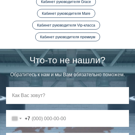
Кабинет руководителя Grace
Кабинет руководителя Mare
Кабинет руководителя Vip-класса
Кабинет руководителя премиум
Что-то не нашли?
Обратитесь к нам и мы Вам обязательно поможем.
+7