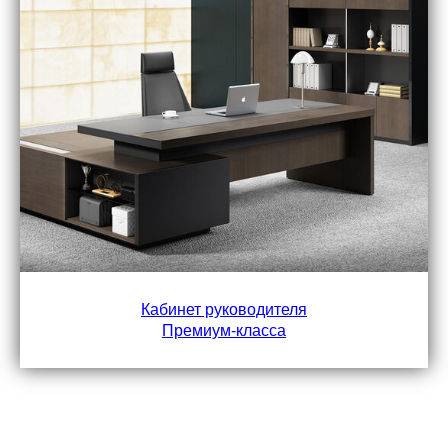
Кабинет руководителя
Премиум-класса