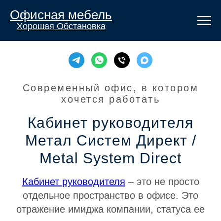
Офисная мебель
Хорошая Обстановка
Современный офис, в котором
хочется работать
Кабинет руководителя
Метал Систем Директ /
Metal System Direct
Кабинет руководителя
– это не просто
отдельное пространство в офисе. Это
отражение имиджа компании, статуса ее