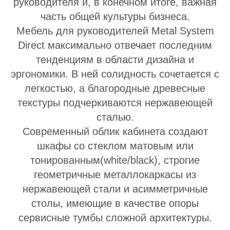
руководителя и, в конечном итоге, важная
часть общей культуры бизнеса.
Мебель для руководителей Metal System
Direct максимально отвечает последним
тенденциям в области дизайна и
эргономики. В ней солидность сочетается с
легкостью, а благородные древесные
текстуры подчеркиваются нержавеющей
сталью.
Современный облик кабинета создают
шкафы со стеклом матовым или
тонированным(white/black), строгие
геометричные металлокаркасы из
нержавеющей стали и асимметричные
столы, имеющие в качестве опоры
сервисные тумбы сложной архитектуры.