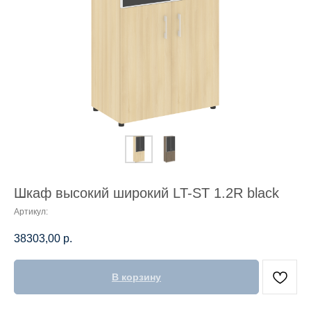
Шкаф высокий широкий LT-ST 1.2R black
Артикул:
38303,00
р.
В корзину