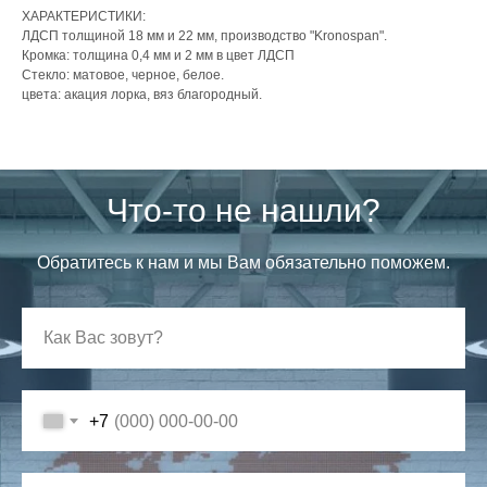
ХАРАКТЕРИСТИКИ:
ЛДСП толщиной 18 мм и 22 мм, производство "Kronospan".
Кромка: толщина 0,4 мм и 2 мм в цвет ЛДСП
Стекло: матовое, черное, белое.
цвета: акация лорка, вяз благородный.
Что-то не нашли?
Обратитесь к нам и мы Вам обязательно поможем.
+7