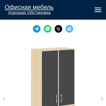
Офисная мебель
Хорошая Обстановка