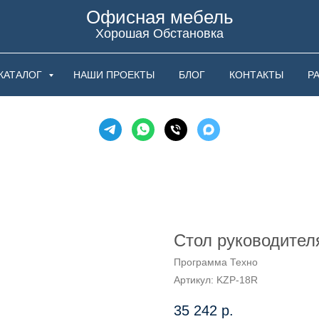
Офисная мебель
Хорошая Обстановка
КАТАЛОГ
НАШИ ПРОЕКТЫ
БЛОГ
КОНТАКТЫ
Р
Стол руководител
Программа Техно
Артикул:
KZP-18R
35 242
р.