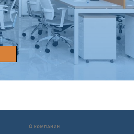
О компании