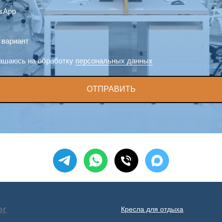
sApp
 вариант
ашаюсь на обработку
персональных данных
ОТПРАВИТЬ
ог
Кресла для отдыха