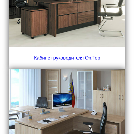
Кабинет руководителя On.Top