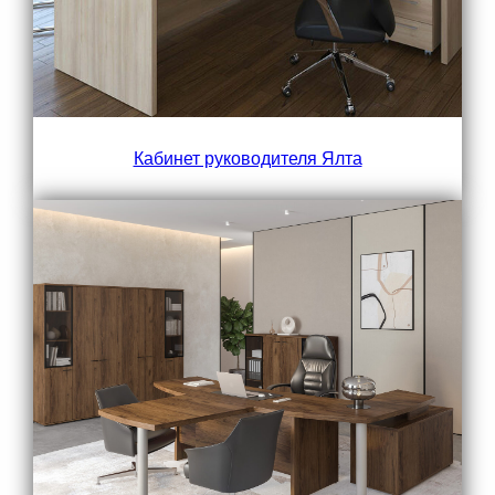
Кабинет руководителя Ялта