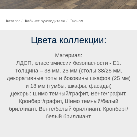
Каталог
/
Кабинет руководителя
/
Эконом
Цвета коллекции:
Материал:
ЛДСП, класс эмиссии безопасности - Е1.
Толщина – 38 мм, 25 мм (столы 38/25 мм,
декоративные топы и боковины шкафов (25 мм)
и 18 мм (тумбы, шкафы, фасады)
Декоры: Шимо темный/графит, Венге/графит,
Кронберг/графит, Шимо темный/белый
бриллиант, Венге/белый бриллиант, Кронберг/
белый бриллиант.