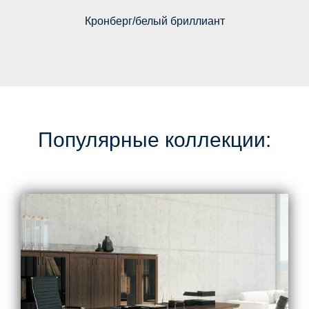
Кронберг/белый бриллиант
Популярные коллекции: