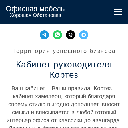
Офисная мебель
Хорошая Обстановка
Территория успешного бизнеса
Кабинет руководителя
Кортез
Ваш кабинет – Ваши правила! Кортез –
кабинет хамелеон, который благодаря
своему стилю выгодно дополняет, вносит
смысл и вписывается в любой готовый
интерьер офиса от классики до авангарда.