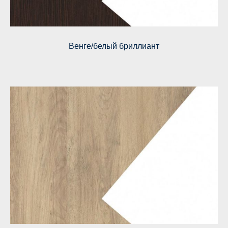
Венге/белый бриллиант