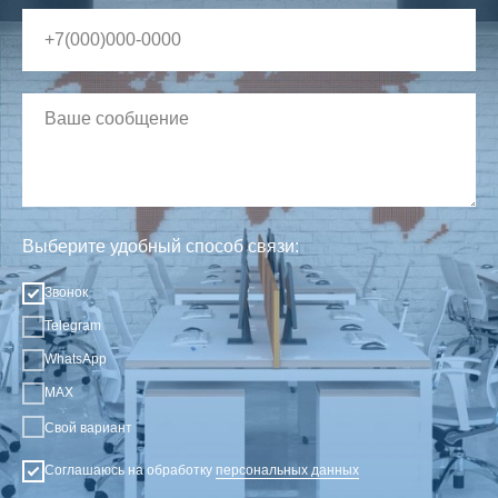
Выберите удобный способ связи:
Звонок
Telegram
WhatsApp
MAX
Свой вариант
Соглашаюсь на обработку
персональных данных