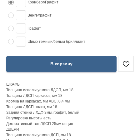
Кронберг/Графит
Венге/графит
Графит
Шимо темный/белый бриллиант
В корзину
ШКАФЫ
Толщина используемого ЛДСП, мм 18
Толщина ЛДСП каркасов, мм 18
Кромка на каркасах, мм АВС, 0,4 мм
Толщина ЛДСП полок, мм 18
Задняя стенка ЛХДФ 3мм, графит, белый
Регулировка высоты есть
Декоративный топ ЛДСП 25мм опция
ДВЕРИ
Толщина используемого ДСП, мм 18