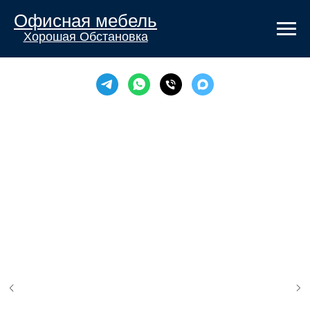
Офисная мебель
Хорошая Обстановка