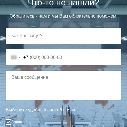
Что-то не нашли?
Обратитесь к нам и мы Вам обязательно поможем.
+7
Выберите удобный способ связи:
Звонок