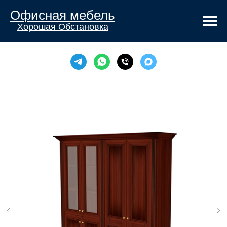
Офисная мебель
Хорошая Обстановка