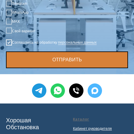
Telegram
WhatsApp
MAX
Свой вариант
Соглашаюсь на обработку
персональных данных
ОТПРАВИТЬ
Хорошая
Каталог
Обстановка
Кабинет руководителя