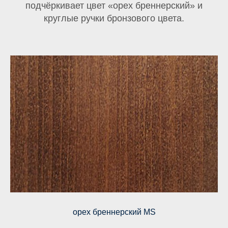
подчёркивает цвет «орех бреннерский» и
круглые ручки бронзового цвета.
орех бреннерский MS