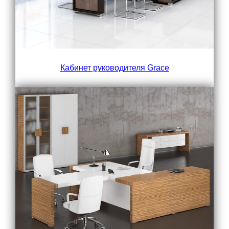
Кабинет руководителя Grace