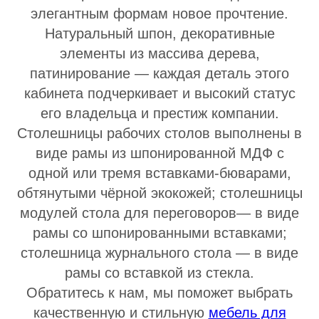
элегантным формам новое прочтение.
Натуральный шпон, декоративные
элементы из массива дерева,
патинирование — каждая деталь этого
кабинета подчеркивает и высокий статус
его владельца и престиж компании.
Столешницы рабочих столов выполнены в
виде рамы из шпонированной МДФ с
одной или тремя вставками-бюварами,
обтянутыми чёрной экокожей; столешницы
модулей стола для переговоров— в виде
рамы со шпонированными вставками;
столешница журнального стола — в виде
рамы со вставкой из стекла.
Обратитесь к нам, мы поможет выбрать
качественную и стильную
мебель для