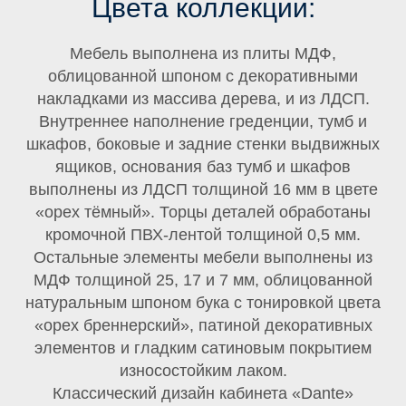
Цвета коллекции:
Мебель выполнена из плиты МДФ,
облицованной шпоном с декоративными
накладками из массива дерева, и из ЛДСП.
Внутреннее наполнение греденции, тумб и
шкафов, боковые и задние стенки выдвижных
ящиков, основания баз тумб и шкафов
выполнены из ЛДСП толщиной 16 мм в цвете
«орех тёмный». Торцы деталей обработаны
кромочной ПВХ-лентой толщиной 0,5 мм.
Остальные элементы мебели выполнены из
МДФ толщиной 25, 17 и 7 мм, облицованной
натуральным шпоном бука с тонировкой цвета
«орех бреннерский», патиной декоративных
элементов и гладким сатиновым покрытием
износостойким лаком.
Классический дизайн кабинета «Dante»