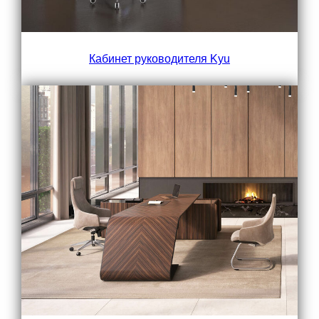
Кабинет руководителя Kyu