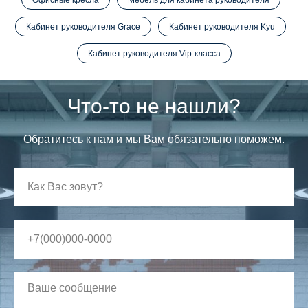
Офисные кресла
Мебель для кабинета руководителя
Кабинет руководителя Grace
Кабинет руководителя Kyu
Кабинет руководителя Vip-класса
Что-то не нашли?
Обратитесь к нам и мы Вам обязательно поможем.
+7