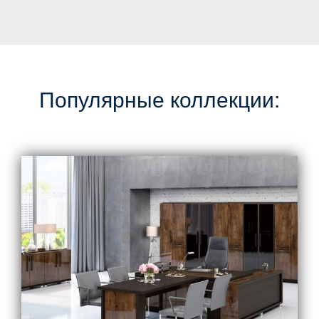
Популярные коллекции: