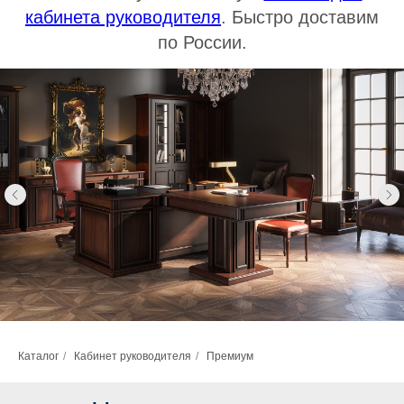
кабинета руководителя
. Быстро доставим
по России.
Каталог
/
Кабинет руководителя
/
Премиум