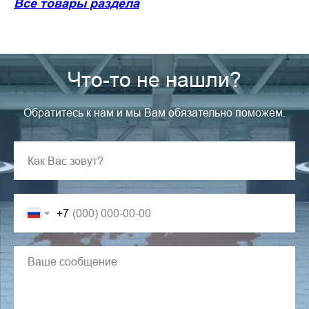
Все товары раздела
Что-то не нашли?
Обратитесь к нам и мы Вам обязательно поможем.
+7