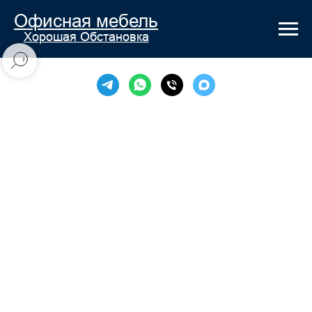
Офисная мебель
Хорошая Обстановка