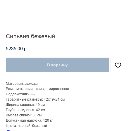
Сильвия бежевый
5235,00
р.
В корзину
Материал: экокожа
Рама: металлическая хромированная
Подлокотники: ---
Габаритные размеры: 42х49х81 см
Ширина сиденья: 49 см
Глубина сиденья: 42 см
Высота спинки: 36 см
Допустимая нагрузка: 120 кг
Цвета: черный, бежевый