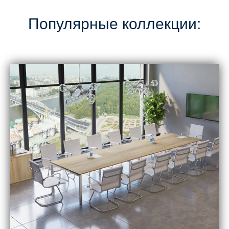
Популярные коллекции: