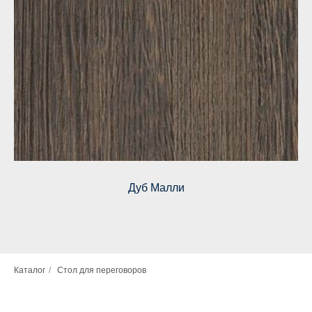
Дуб Малли
Каталог
/
Стол для переговоров