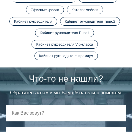
Офисные кресла
Каталог мебели
Кабинет руководителя
Кабинет руководителя Time.S
Кабинет руководителя Ducati
Кабинет руководителя Vip-класса
Кабинет руководителя премиум
Что-то не нашли?
Обратитесь к нам и мы Вам обязательно поможем.