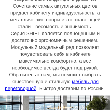
Сочетание самых актуальных цветов
придает кабинету индивидуальность, а
металлические опоры из нержавеющей
стали - весомость и значимость.
Серия SHIFT является полноценным и
достаточно эргономичным решением.
Модульный модельный ряд позволяет
почувствовать себя в кабинете
максимально комфортно, а все
необходимое всегда будет под рукой.
Обратитесь к нам, мы поможет выбрать
качественную и стильную
мебель для
переговорной
. Быстро доставим по России.