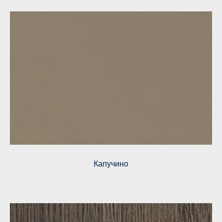
Капучино