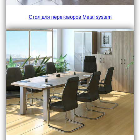
Стол для переговоров Metal system