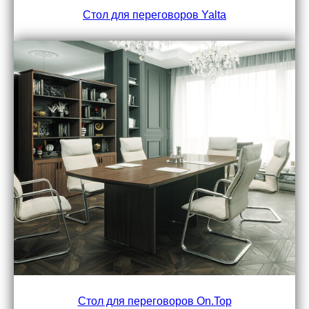
Стол для переговоров Yalta
Стол для переговоров On.Top