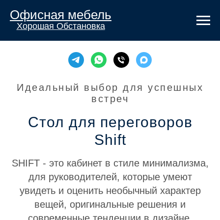
Офисная мебель
Хорошая Обстановка
Идеальный выбор для успешных
встреч
Стол для переговоров
Shift
SHIFT - это кабинет в стиле минимализма,
для руководителей, которые умеют
увидеть и оценить необычный характер
вещей, оригинальные решения и
современные тенденции в дизайне.