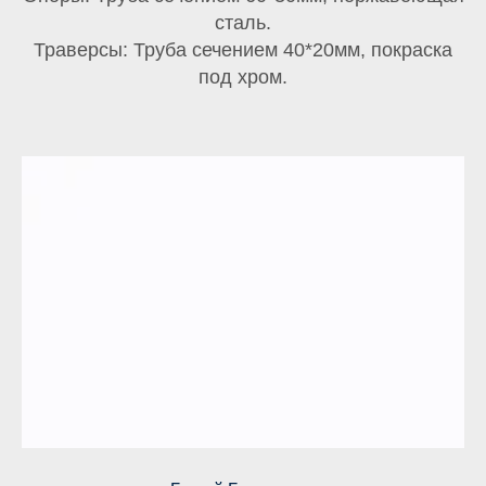
сталь.
Траверсы: Труба сечением 40*20мм, покраска
под хром.