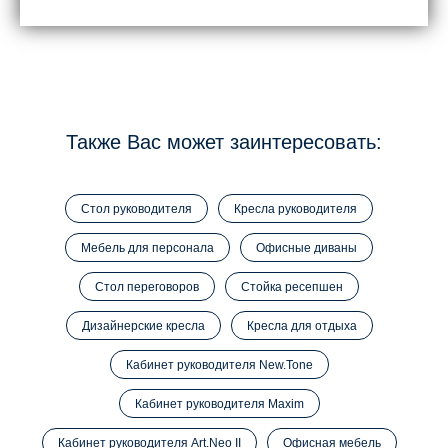
Также Вас может заинтересовать:
Стол руководителя
Кресла руководителя
Мебель для персонала
Офисные диваны
Стол переговоров
Стойка ресепшен
Дизайнерские кресла
Кресла для отдыха
Кабинет руководителя New.Tone
Кабинет руководителя Maxim
Кабинет руководителя Art.Neo II
Офисная мебель