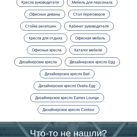
Кресла руководителя
Мебель для персонала
Офисные диваны
Стол переговоров
Стойка ресепшен
Кабинет руководителя
Кресла для отдыха
Офисная мебель
Офисные кресла
Каталог мебели
Дизайнерские кресла
Дизайнерское кресло Egg
Дизайнерское кресло Ball
Дизайнерское кресло Ovalia Egg
Дизайнерское кресло Eames Lounge
Дизайнерское кресло Contour
Что-то не нашли?