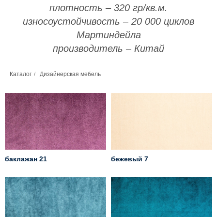
плотность – 320 гр/кв.м.
износоустойчивость – 20 000 циклов
Мартиндейла
производитель – Китай
Каталог
/
Дизайнерская мебель
баклажан 21
бежевый 7