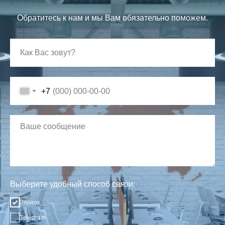
Обратитесь к нам и мы Вам обязательно поможем.
+7
Выберите удобный способ связи:
Звонок
Telegram