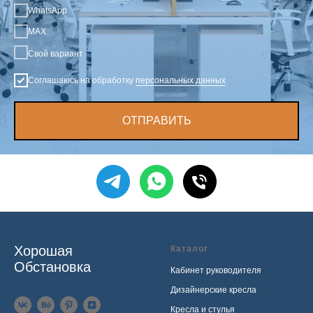
WhatsApp
MAX
Свой вариант
Соглашаюсь на обработку
персональных данных
ОТПРАВИТЬ
Хорошая
Каталог
Обстановка
Кабинет руководителя
Дизайнерские кресла
Кресла и стулья