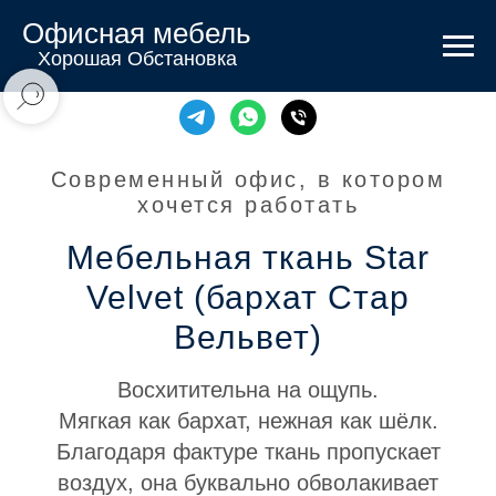
Офисная мебель
Хорошая Обстановка
Современный офис, в котором
хочется работать
Мебельная ткань Star
Velvet (бархат Стар
Вельвет)
Восхитительна на ощупь.
Мягкая как бархат, нежная как шёлк.
Благодаря фактуре ткань пропускает
воздух, она буквально обволакивает