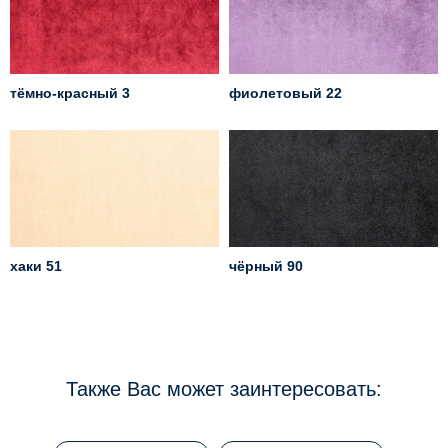
тёмно-красный 3
фиолетовый 22
хаки 51
чёрный 90
Также Вас может заинтересовать: