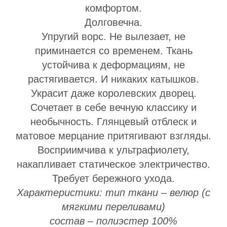
комфортом.
Долговечна.
Упругий ворс. Не вылезает, не
приминается со временем. Ткань
устойчива к деформациям, не
растягивается. И никаких катышков.
Украсит даже королевских дворец.
Сочетает в себе вечную классику и
необычность. Глянцевый отблеск и
матовое мерцание притягивают взгляды.
Восприимчива к ультрафиолету,
накапливает статическое электричество.
Требует бережного ухода.
Характеристики:
тип ткани – велюр (с
мягкими переливами)
состав – полиэстер 100%