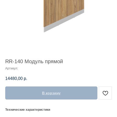
RR-140 Модуль прямой
Артикул:
14480,00
р.
В корзину
Технические характеристики