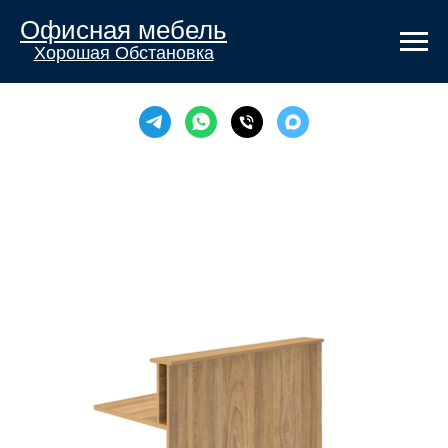
Офисная мебель
Хорошая Обстановка