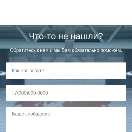
Что-то не нашли?
Обратитесь к нам и мы Вам обязательно поможем.