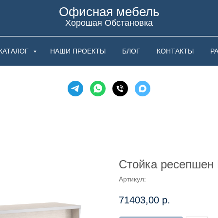
Офисная мебель
Хорошая Обстановка
КАТАЛОГ
НАШИ ПРОЕКТЫ
БЛОГ
КОНТАКТЫ
Р
Стойка ресепшен 
Артикул:
71403,00
р.