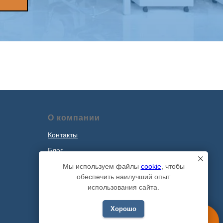
О компании
Контакты
Блог
Наши проекты
Мы используем файлы
cookie
, чтобы
обеспечить наилучший опыт
Политика обработки персональных
использования сайта.
данных
Хорошо