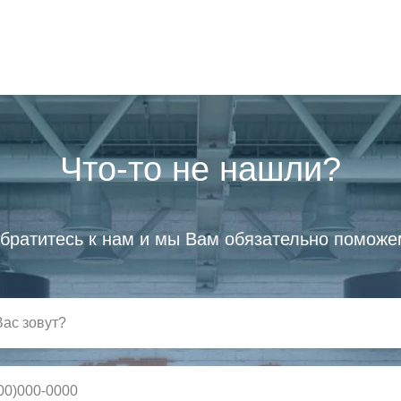
Что-то не нашли?
братитесь к нам и мы Вам обязательно поможе