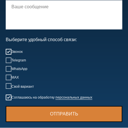
Выберите удобный способ связи:
Звонок
Telegram
WhatsApp
MAX
Свой вариант
Соглашаюсь на обработку
персональных данных
ОТПРАВИТЬ