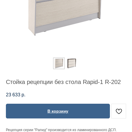
Стойка рецепции без стола Rapid-1 R-202
23 633
р.
В корзину
Рецепция серии "Рапид" производится из ламинированного ДСП.