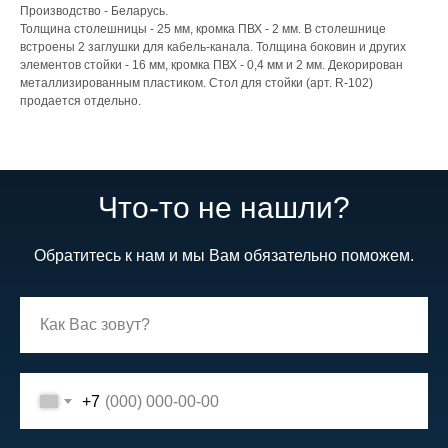
Производство - Беларусь.
Толщина столешницы - 25 мм, кромка ПВХ - 2 мм. В столешнице
встроены 2 заглушки для кабель-канала. Толщина боковин и других
элементов стойки - 16 мм, кромка ПВХ - 0,4 мм и 2 мм. Декорирован
металлизированным пластиком. Стол для стойки (арт. R-102)
продается отдельно.
Что-то не нашли?
Обратитесь к нам и мы Вам обязательно поможем.
+7