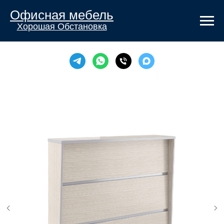
Офисная мебель
Хорошая Обстановка