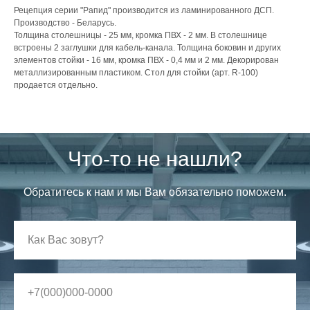
Рецепция серии "Рапид" производится из ламинированного ДСП.
Производство - Беларусь.
Толщина столешницы - 25 мм, кромка ПВХ - 2 мм. В столешнице
встроены 2 заглушки для кабель-канала. Толщина боковин и других
элементов стойки - 16 мм, кромка ПВХ - 0,4 мм и 2 мм. Декорирован
металлизированным пластиком. Стол для стойки (арт. R-100)
продается отдельно.
Что-то не нашли?
Обратитесь к нам и мы Вам обязательно поможем.