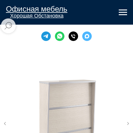
Офисная мебель
Хорошая Обстановка