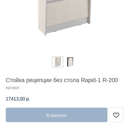
Стойка рецепции без стола Rapid-1 R-200
Артикул:
17413,00
р.
В корзину