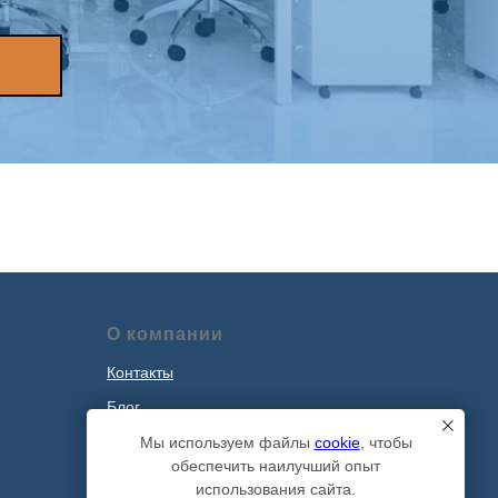
О компании
Контакты
Блог
Наши проекты
Мы используем файлы
cookie
, чтобы
обеспечить наилучший опыт
Политика обработки персональных
использования сайта.