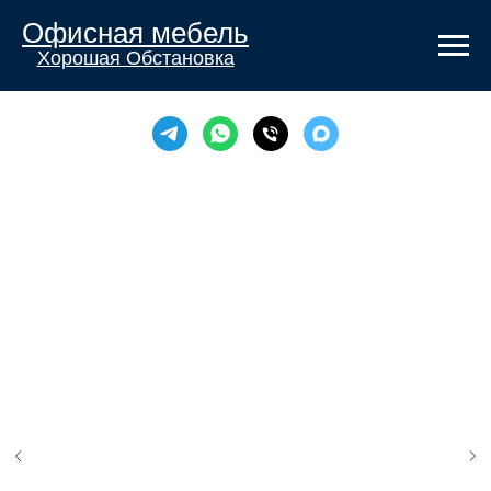
Офисная мебель
Хорошая Обстановка