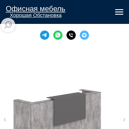
Офисная мебель
Хорошая Обстановка