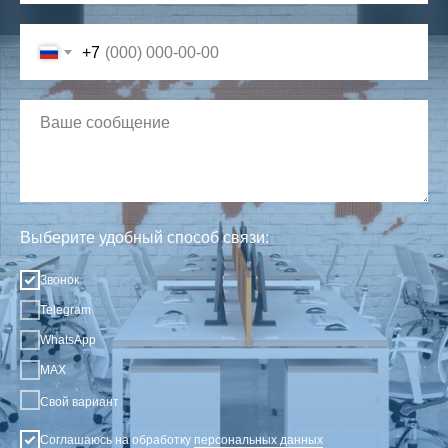
+7
Выберите удобный способ связи:
Звонок
Telegram
WhatsApp
MAX
Свой вариант
Соглашаюсь на обработку
персональных данных