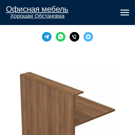
Офисная мебель
Хорошая Обстановка