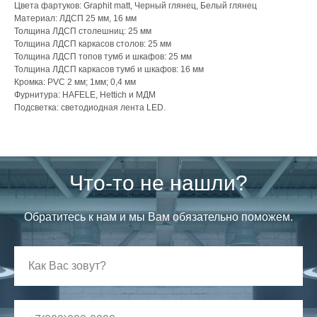
Цвета фартуков: Graphit matt, Черный глянец, Белый глянец
Материал: ЛДСП 25 мм, 16 мм
Толщина ЛДСП столешниц: 25 мм
Толщина ЛДСП каркасов столов: 25 мм
Толщина ЛДСП топов тумб и шкафов: 25 мм
Толщина ЛДСП каркасов тумб и шкафов: 16 мм
Кромка: PVC 2 мм; 1мм; 0,4 мм
Фурнитура: HAFELE, Hettich и МДМ
Подсветка: светодиодная лента LED.
Что-то не нашли?
Обратитесь к нам и мы Вам обязательно поможем.