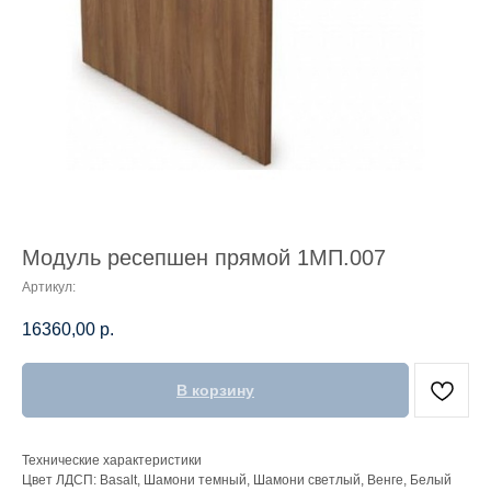
Модуль ресепшен прямой 1МП.007
Артикул:
16360,00
р.
В корзину
Технические характеристики
Цвет ЛДСП: Basalt, Шамони темный, Шамони светлый, Венге, Белый