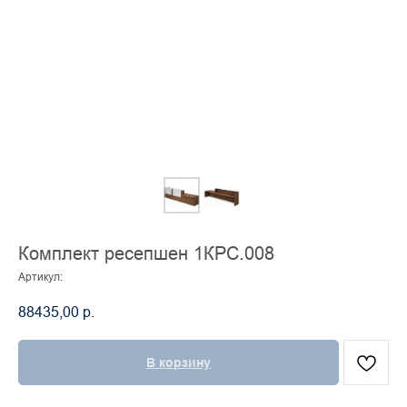
Комплект ресепшен 1КРС.008
Артикул:
88435,00
р.
В корзину