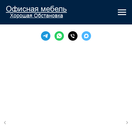
Офисная мебель
Хорошая Обстановка