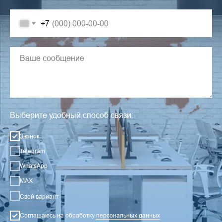
+7
Выберите удобный способ связи:
Звонок
Telegram
WhatsApp
MAX
Свой вариант
Соглашаюсь на обработку
персональных данных