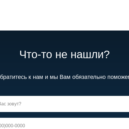
Что-то не нашли?
братитесь к нам и мы Вам обязательно поможе