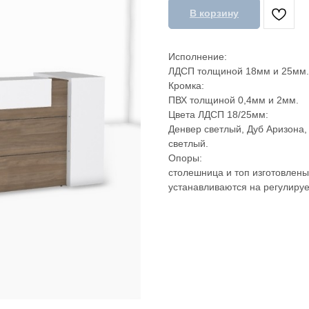
В корзину
Исполнение:
ЛДСП толщиной 18мм и 25мм.
Кромка:
ПВХ толщиной 0,4мм и 2мм.
Цвета ЛДСП 18/25мм:
Денвер светлый, Дуб Аризона,
светлый.
Опоры:
столешница и топ изготовлены
устанавливаются на регулиру