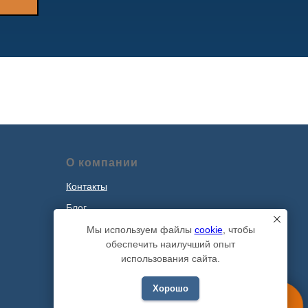
О компании
Контакты
Блог
Наши проекты
Мы используем файлы
cookie
, чтобы
обеспечить наилучший опыт
Политика обработки персональных
использования сайта.
данных
Хорошо