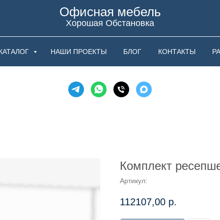
Офисная мебель
Хорошая Обстановка
КАТАЛОГ
НАШИ ПРОЕКТЫ
БЛОГ
КОНТАКТЫ
Р
Комплект ресепше
Артикул:
112107,00
р.