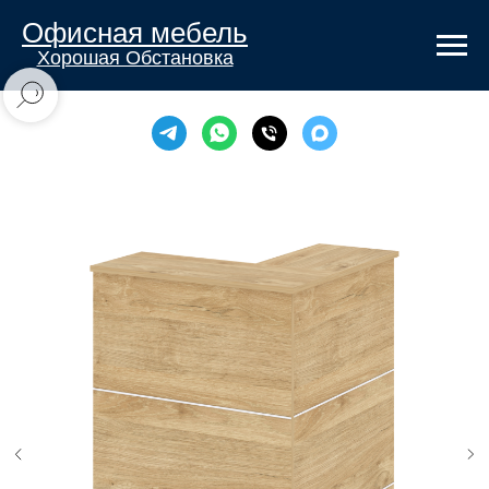
Офисная мебель
Хорошая Обстановка