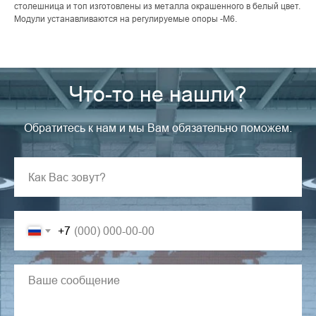
столешница и топ изготовлены из металла окрашенного в белый цвет.
Модули устанавливаются на регулируемые опоры -М6.
Что-то не нашли?
Обратитесь к нам и мы Вам обязательно поможем.
+7