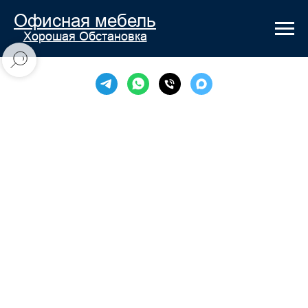
Офисная мебель
Хорошая Обстановка