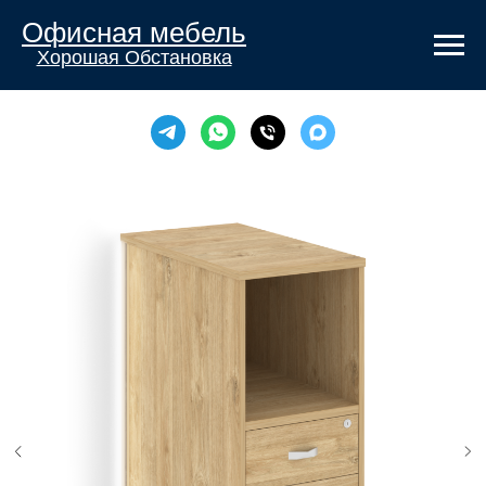
Офисная мебель
Хорошая Обстановка