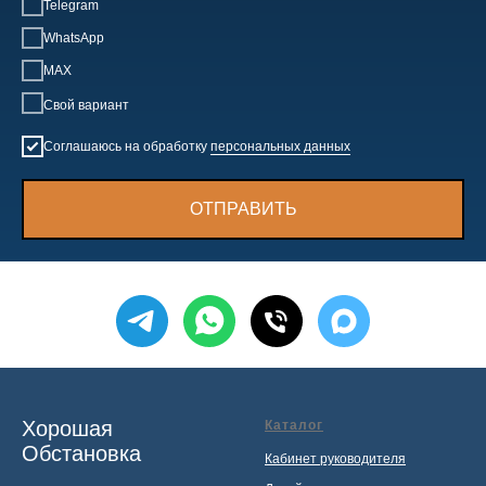
Telegram
WhatsApp
MAX
Свой вариант
Соглашаюсь на обработку
персональных данных
ОТПРАВИТЬ
Хорошая
Каталог
Обстановка
Кабинет руководителя