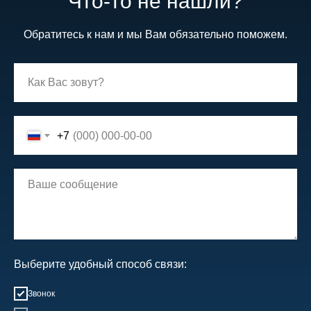
Что-то не нашли?
Обратитесь к нам и мы Вам обязательно поможем.
+7
Выберите удобный способ связи:
Звонок