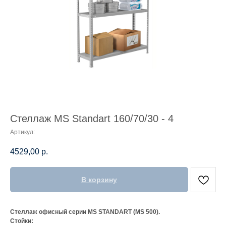
Стеллаж MS Standart 160/70/30 - 4
Артикул:
4529,00
р.
В корзину
Стеллаж офисный серии MS STANDART (MS 500).
Стойки: