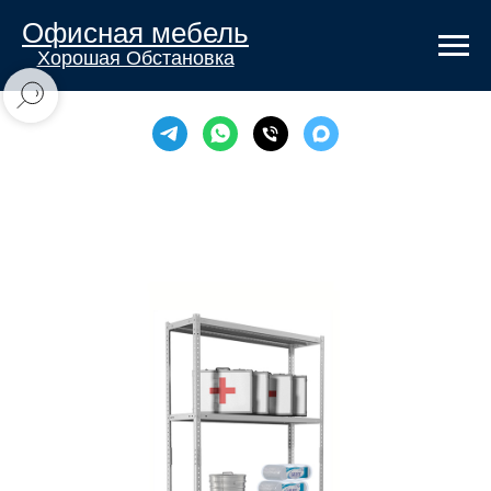
Офисная мебель
Хорошая Обстановка