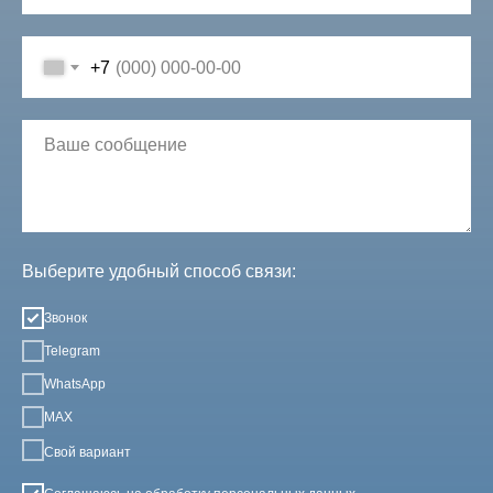
+7
Выберите удобный способ связи:
Звонок
Telegram
WhatsApp
MAX
Свой вариант