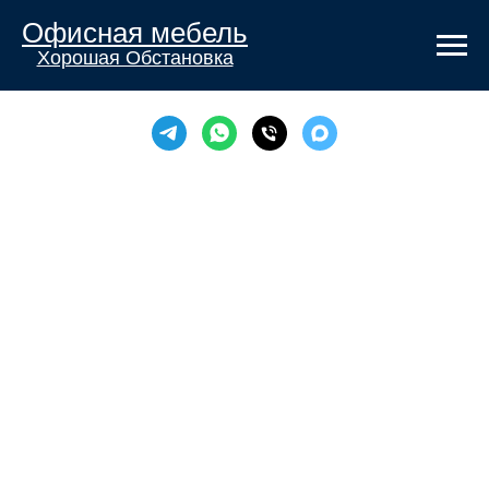
Офисная мебель
Хорошая Обстановка