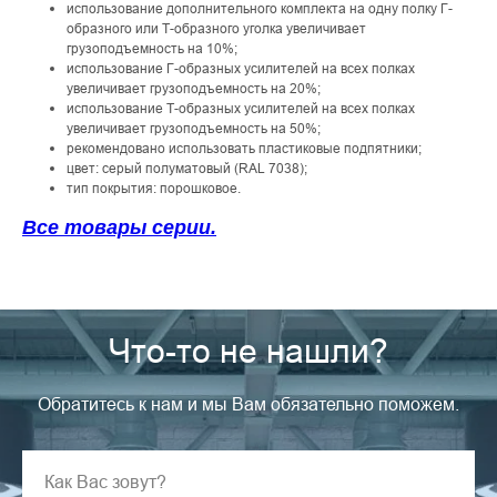
использование дополнительного комплекта на одну полку Г-
образного или Т-образного уголка увеличивает
грузоподъемность на 10%;
использование Г-образных усилителей на всех полках
увеличивает грузоподъемность на 20%;
использование Т-образных усилителей на всех полках
увеличивает грузоподъемность на 50%;
рекомендовано использовать пластиковые подпятники;
цвет: серый полуматовый (RAL 7038);
тип покрытия: порошковое.
Все товары серии.
Что-то не нашли?
Обратитесь к нам и мы Вам обязательно поможем.