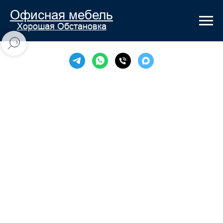
Офисная мебель
Хорошая Обстановка