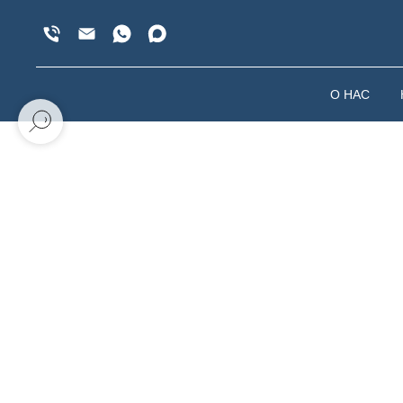
О НАС