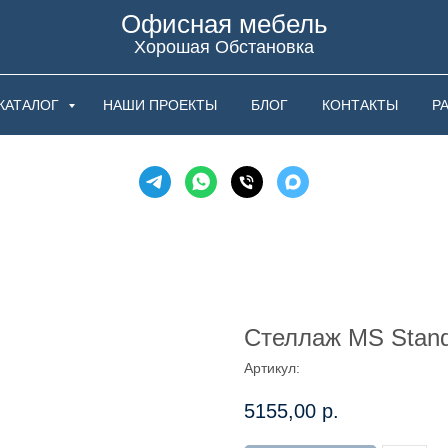
Офисная мебель
Хорошая Обстановка
КАТАЛОГ
НАШИ ПРОЕКТЫ
БЛОГ
КОНТАКТЫ
Р
Стеллаж MS Stand
Артикул:
5155,00
р.