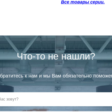
Все товары серии.
Что-то не нашли?
братитесь к нам и мы Вам обязательно поможе