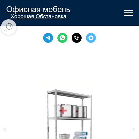
Офисная мебель
Хорошая Обстановка