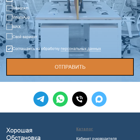
Telegram
WhatsApp
MAX
Свой вариант
Соглашаюсь на обработку
персональных данных
ОТПРАВИТЬ
Хорошая
Каталог
Обстановка
Кабинет руководителя