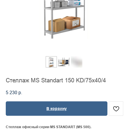
Стеллаж MS Standart 150 KD/75х40/4
5 230
р.
В корзину
Стеллаж офисный серии MS STANDART (MS 500).