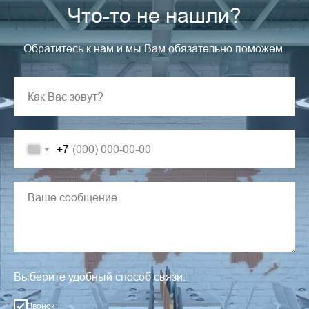
Что-то не нашли?
Обратитесь к нам и мы Вам обязательно поможем.
+7
Выберите удобный способ связи:
Звонок