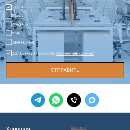
Звонок
Telegram
WhatsApp
MAX
Свой вариант
Соглашаюсь на обработку
персональных данных
ОТПРАВИТЬ
Хорошая
Каталог