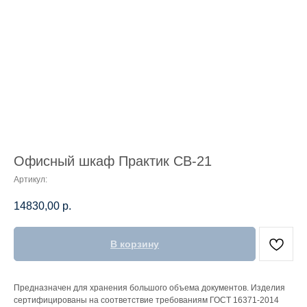
Офисный шкаф Практик СВ-21
Артикул:
14830,00
р.
В корзину
Предназначен для хранения большого объема документов. Изделия
сертифицированы на соответствие требованиям ГОСТ 16371-2014