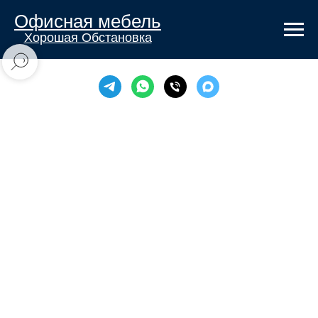
Офисная мебель
Хорошая Обстановка