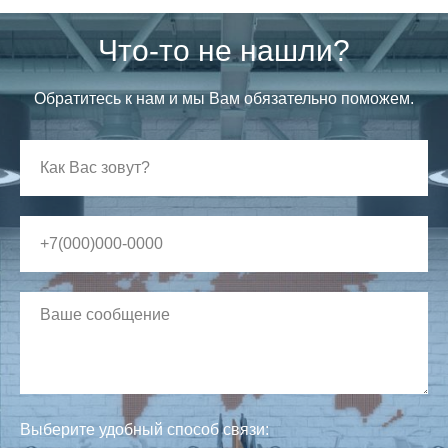
Что-то не нашли?
Обратитесь к нам и мы Вам обязательно поможем.
Выберите удобный способ связи: