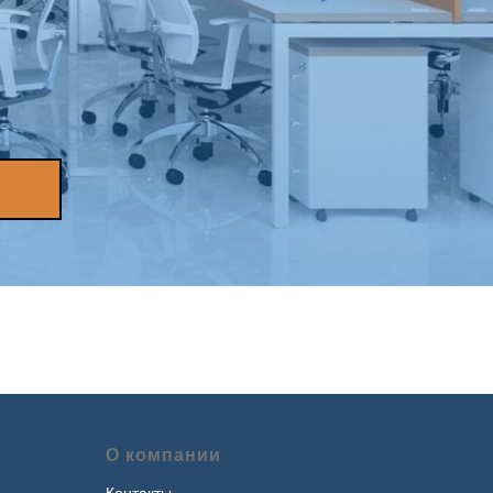
О компании