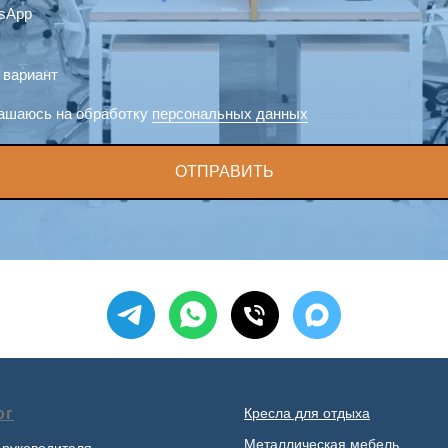
sApp
 вариант
ашаюсь на обработку
персональных данных
ОТПРАВИТЬ
ог
Кресла для отдыха
Металлическая мебель