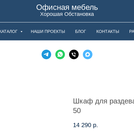
Офисная мебель
Хорошая Обстановка
КАТАЛОГ
НАШИ ПРОЕКТЫ
БЛОГ
КОНТАКТЫ
Р
Шкаф для раздев
50
14 290
р.