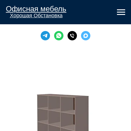
Офисная мебель
Хорошая Обстановка