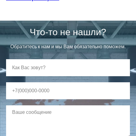
Что-то не нашли?
Обратитесь к нам и мы Вам обязательно поможем.