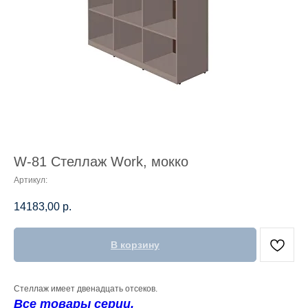
W-81 Стеллаж Work, мокко
Артикул:
14183,00
р.
В корзину
Стеллаж имеет двенадцать отсеков.
Все товары серии.