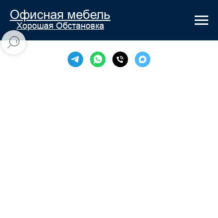
Офисная мебель
Хорошая Обстановка