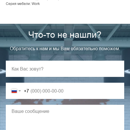
Серия мебели: Work
Что-то не нашли?
Обратитесь к нам и мы Вам обязательно поможем.
+7