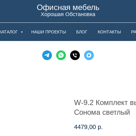
Офисная мебель
Хорошая Обстановка
КАТАЛОГ
НАШИ ПРОЕКТЫ
БЛОГ
КОНТАКТЫ
Р
W-9.2 Комплект в
Сонома светлый
4479,00
р.