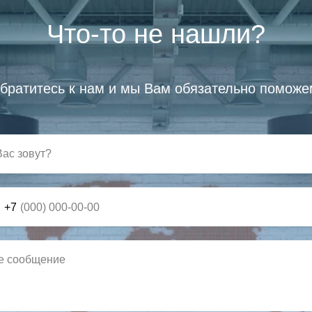
Что-то не нашли?
братитесь к нам и мы Вам обязательно поможе
+7