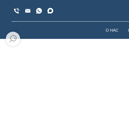
О НАС