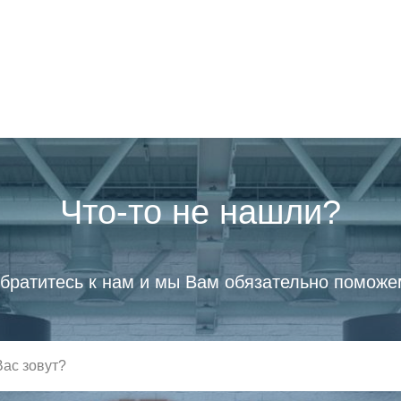
Что-то не нашли?
братитесь к нам и мы Вам обязательно поможе