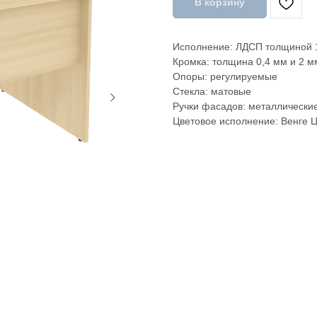
В корзину
Исполнение: ЛДСП толщиной 1
Кромка: толщина 0,4 мм и 2 м
Опоры: регулируемые
Стекла: матовые
Ручки фасадов: металлически
Цветовое исполнение: Венге Ц