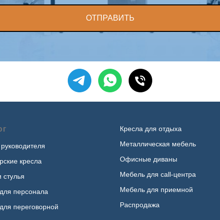
ОТПРАВИТЬ
ог
Кресла для отдыха
Металлическая мебель
 руководителя
Офисные диваны
рские кресла
Мебель для call-центра
и стулья
Мебель для приемной
для персонала
Распродажа
для переговорной