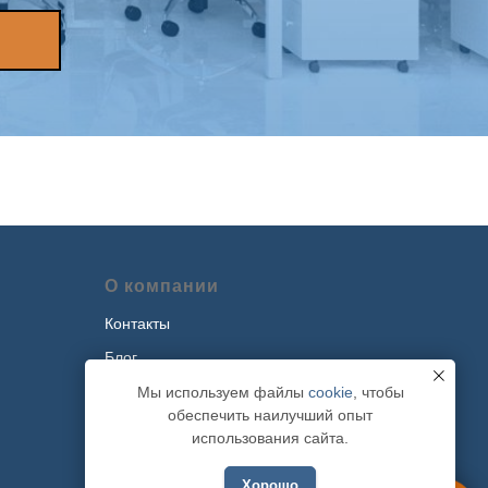
О компании
Контакты
Блог
Наши проекты
Мы используем файлы
cookie
, чтобы
обеспечить наилучший опыт
Политика обработки персональных
использования сайта.
данных
Хорошо