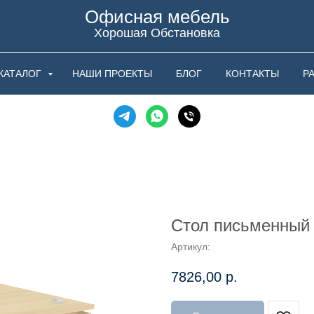
Офисная мебель
Хорошая Обстановка
КАТАЛОГ
НАШИ ПРОЕКТЫ
БЛОГ
КОНТАКТЫ
Р
Стол письменный
Артикул:
7826,00
р.