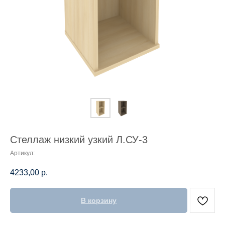
Стеллаж низкий узкий Л.СУ-3
Артикул:
4233,00
р.
В корзину