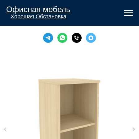
Офисная мебель
Хорошая Обстановка