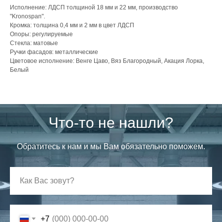
Исполнение: ЛДСП толщиной 18 мм и 22 мм, производство
"Kronospan".
Кромка: толщина 0,4 мм и 2 мм в цвет ЛДСП
Опоры: регулируемые
Стекла: матовые
Ручки фасадов: металлические
Цветовое исполнение: Венге Цаво, Вяз Благородный, Акация Лорка,
Белый
Что-то не нашли?
Обратитесь к нам и мы Вам обязательно поможем.
+7