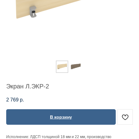
Экран Л.ЭКР-2
2 769
р.
В корзину
Исполнение: ЛДСП толщиной 18 мм и 22 мм, производство