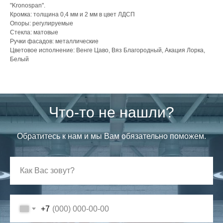
"Kronospan".
Кромка: толщина 0,4 мм и 2 мм в цвет ЛДСП
Опоры: регулируемые
Стекла: матовые
Ручки фасадов: металлические
Цветовое исполнение: Венге Цаво, Вяз Благородный, Акация Лорка,
Белый
Что-то не нашли?
Обратитесь к нам и мы Вам обязательно поможем.
+7