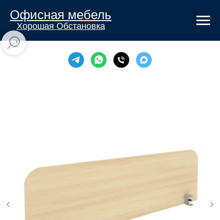
Офисная мебель
Хорошая Обстановка