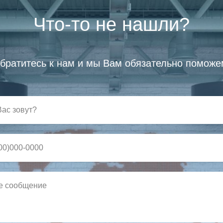
Что-то не нашли?
братитесь к нам и мы Вам обязательно поможе