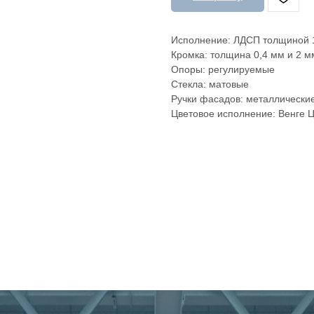
Исполнение: ЛДСП толщиной 1
Кромка: толщина 0,4 мм и 2 м
Опоры: регулируемые
Стекла: матовые
Ручки фасадов: металлически
Цветовое исполнение: Венге Ц