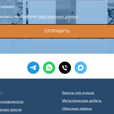
 вариант
ашаюсь на обработку
персональных данных
ОТПРАВИТЬ
ог
Кресла для отдыха
Металлическая мебель
 руководителя
Офисные диваны
рские кресла