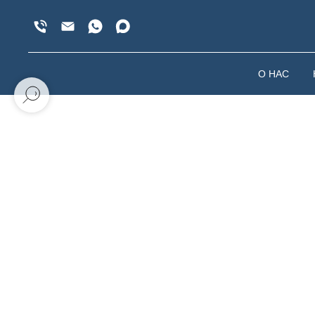
О НАС