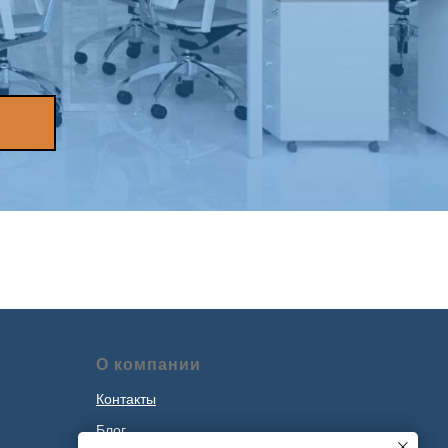
О компании
Контакты
Блог