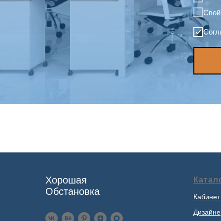
Свой
Согл
Хорошая
Катал
Обстановка
Кабинет
Дизайне