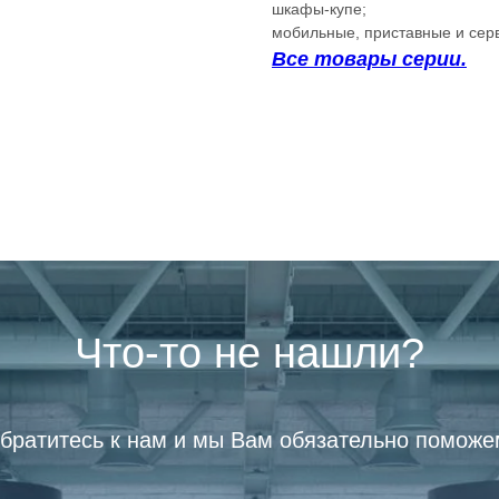
шкафы-купе;
мобильные, приставные и сер
Все товары серии.
Что-то не нашли?
братитесь к нам и мы Вам обязательно поможе