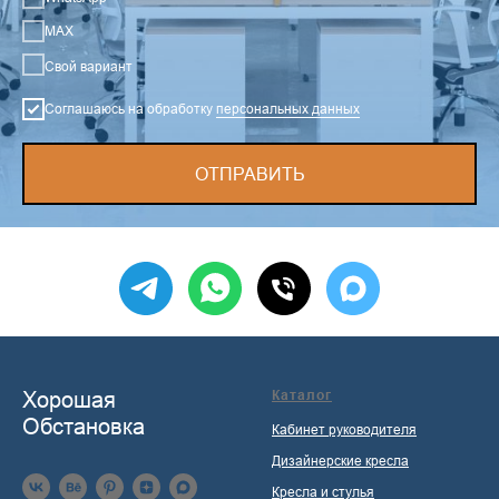
MAX
Свой вариант
Соглашаюсь на обработку
персональных данных
ОТПРАВИТЬ
Хорошая
Каталог
Обстановка
Кабинет руководителя
Дизайнерские кресла
Кресла и стулья