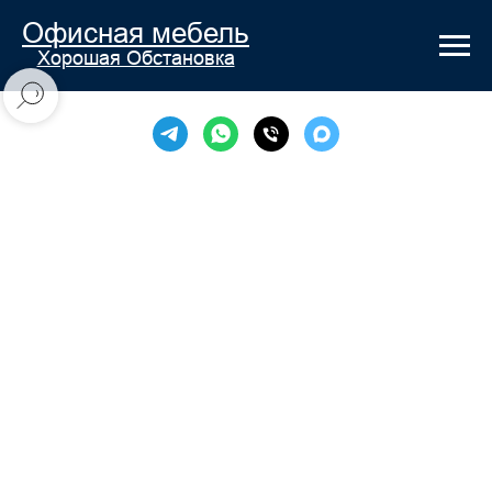
Офисная мебель
Хорошая Обстановка