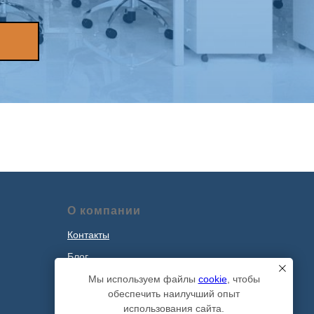
О компании
Контакты
Блог
Наши проекты
Мы используем файлы
cookie
, чтобы
обеспечить наилучший опыт
Политика обработки персональных
использования сайта.