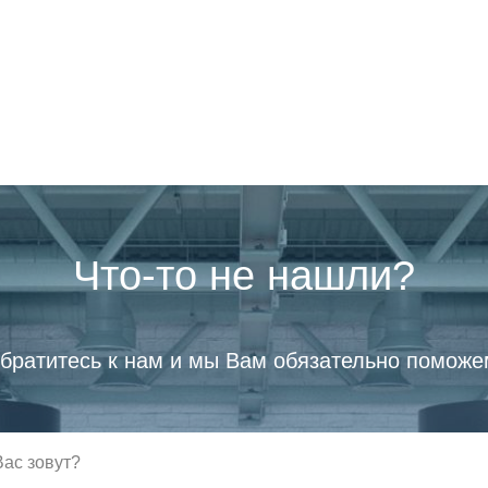
Что-то не нашли?
братитесь к нам и мы Вам обязательно поможе