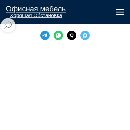
Офисная мебель
Хорошая Обстановка