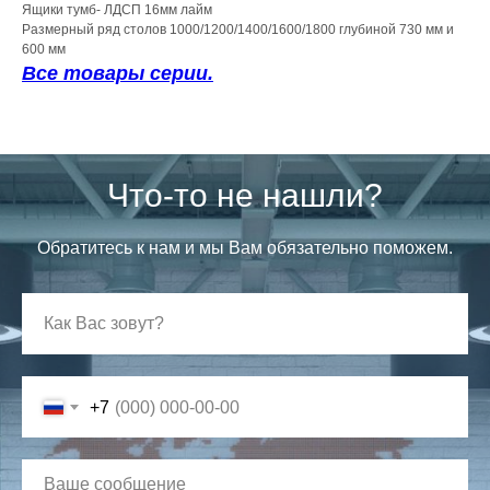
Ящики тумб- ЛДСП 16мм лайм
Размерный ряд столов 1000/1200/1400/1600/1800 глубиной 730 мм и
600 мм
Все товары серии.
Что-то не нашли?
Обратитесь к нам и мы Вам обязательно поможем.
+7