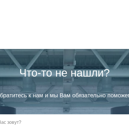
Что-то не нашли?
братитесь к нам и мы Вам обязательно поможе