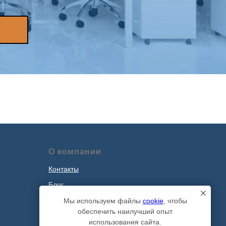
О компании
Контакты
Блог
Наши проекты
Мы используем файлы
cookie
, чтобы
обеспечить наилучший опыт
Политика обработки персональных
использования сайта.