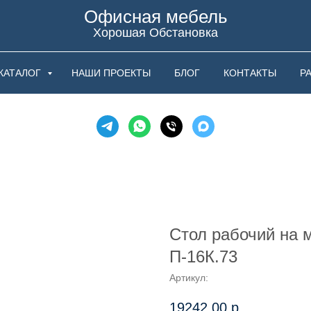
Офисная мебель
Хорошая Обстановка
КАТАЛОГ
НАШИ ПРОЕКТЫ
БЛОГ
КОНТАКТЫ
Р
Стол рабочий на 
П-16К.73
Артикул:
19242,00
р.