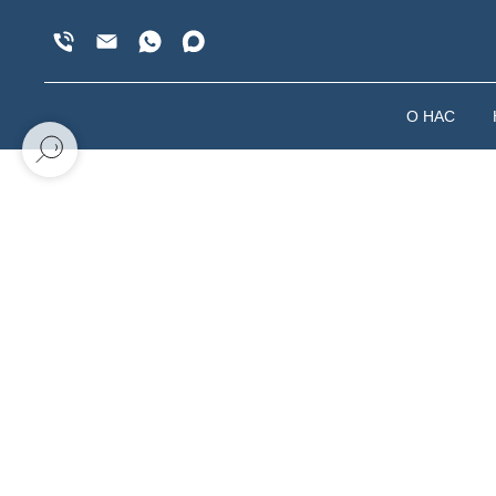
О НАС