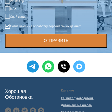
WhatsApp
MAX
Свой вариант
Соглашаюсь на обработку
персональных данных
ОТПРАВИТЬ
Хорошая
Каталог
Обстановка
Кабинет руководителя
Дизайнерские кресла