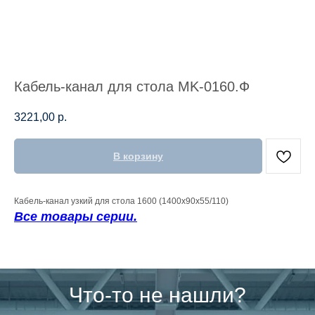
Кабель-канал для стола MK-0160.Ф
3221,00
р.
В корзину
Кабель-канал узкий для стола 1600 (1400х90х55/110)
Все товары серии.
Что-то не нашли?