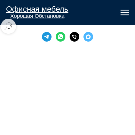
Офисная мебель
Хорошая Обстановка