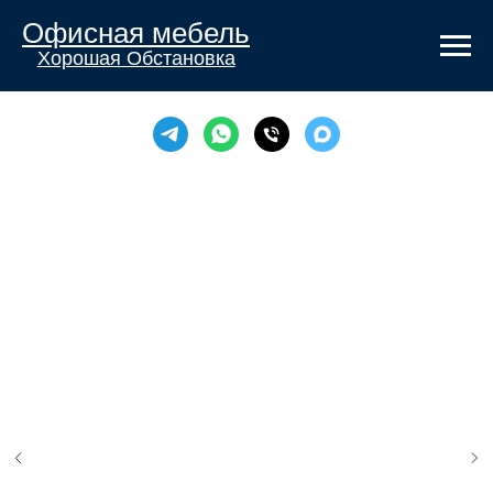
Офисная мебель
Хорошая Обстановка