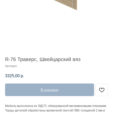
R-76 Траверс, Швейцарский вяз
Артикул:
3325,00
р.
В корзину
Мебель выполнена из ЛДСП, облицованной меламиновыми пленками.
Торцы деталей обработаны кромочной лентой ПВХ толщиной 2 мм и