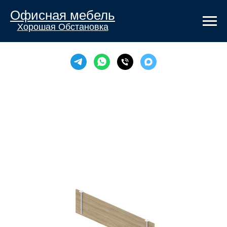
Офисная мебель
Хорошая Обстановка