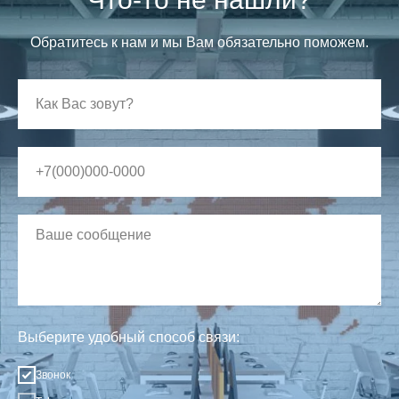
Обратитесь к нам и мы Вам обязательно поможем.
Выберите удобный способ связи:
Звонок