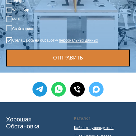
Telegram
WhatsApp
MAX
Свой вариант
Соглашаюсь на обработку
персональных данных
ОТПРАВИТЬ
Хорошая
Каталог
Обстановка
Кабинет руководителя