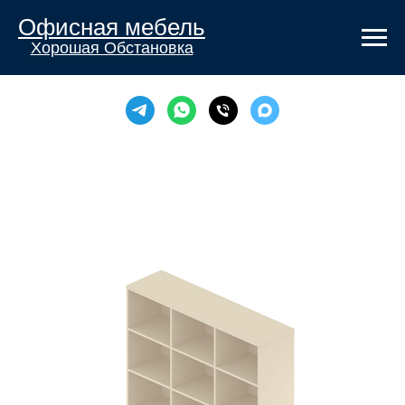
Офисная мебель
Хорошая Обстановка