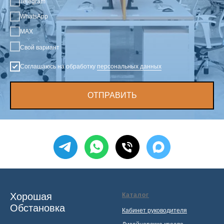
Telegram
WhatsApp
MAX
Свой вариант
Соглашаюсь на обработку
персональных данных
ОТПРАВИТЬ
Хорошая
Каталог
Обстановка
Кабинет руководителя