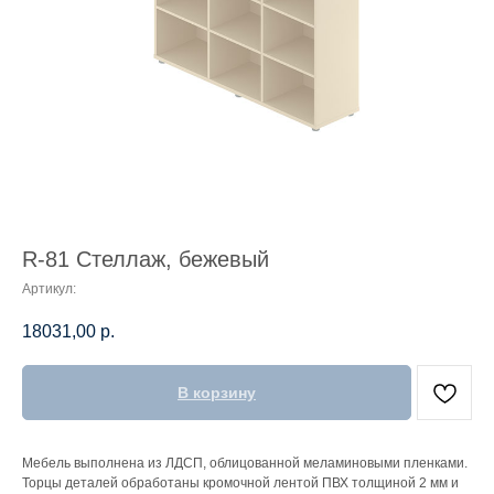
R-81 Стеллаж, бежевый
Артикул:
18031,00
р.
В корзину
Мебель выполнена из ЛДСП, облицованной меламиновыми пленками.
Торцы деталей обработаны кромочной лентой ПВХ толщиной 2 мм и