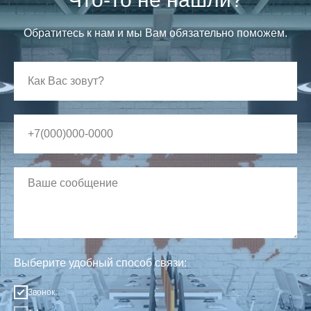
Обратитесь к нам и мы Вам обязательно поможем.
Выберите удобный способ связи:
Звонок